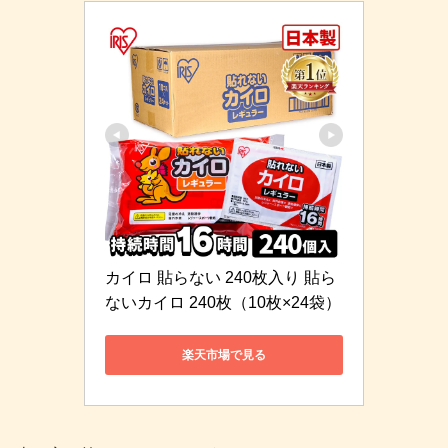
カイロ 貼らない 240枚入り 貼ら
ないカイロ 240枚（10枚×24袋）
楽天市場で見る