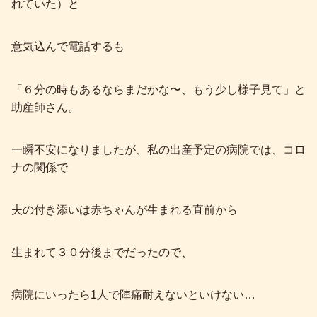
れていた）と
意気込んで電話するも
「６分の時もあるならまだかな〜、もう少し様子見て」と
助産師さん。
一瞬不安になりましたが、私の出産予定の病院では、コロ
ナの関係で
夫の付き添いは赤ちゃんが生まれる直前から
生まれて３０分後までだったので、
病院にいったら1人で陣痛耐えないといけない…