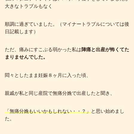
大きなトラブルもなく
順調に過ぎていました。（マイナートラブルについては後
日記載します）
ただ、痛みにすこぶる弱かった私は
陣痛と出産が怖くてた
まりませんでした。
悶々としたまま妊娠８ヶ月に入った頃、
親戚が私と同じ産院で無痛分娩で出産したと聞き、
「無痛分娩もいいかもしれない・・？」
と思い始めまし
た。