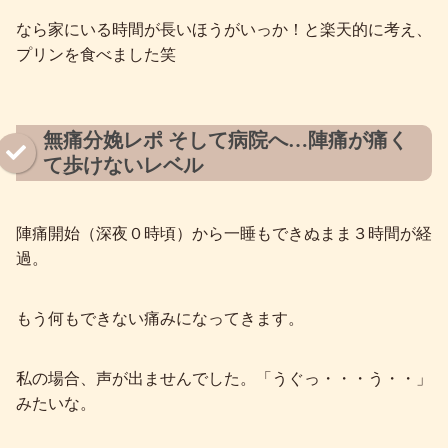
なら家にいる時間が長いほうがいっか！と楽天的に考え、
プリンを食べました笑
無痛分娩レポ そして病院へ…陣痛が痛く
て歩けないレベル
陣痛開始（深夜０時頃）から一睡もできぬまま３時間が経
過。
もう何もできない痛みになってきます。
私の場合、声が出ませんでした。「うぐっ・・・う・・」
みたいな。