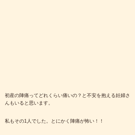
初産の陣痛ってどれくらい痛いの？と不安を抱える妊婦さ
んもいると思います。
私もその1人でした。とにかく陣痛が怖い！！