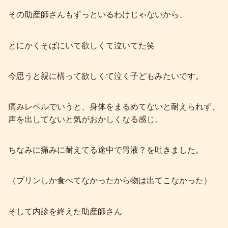
その助産師さんもずっといるわけじゃないから、
とにかくそばにいて欲しくて泣いてた笑
今思うと親に構って欲しくて泣く子どもみたいです。
痛みレベルでいうと、身体をまるめてないと耐えられず、
声を出してないと気がおかしくなる感じ。
ちなみに痛みに耐えてる途中で胃液？を吐きました。
（プリンしか食べてなかったから物は出てこなかった）
そして内診を終えた助産師さん