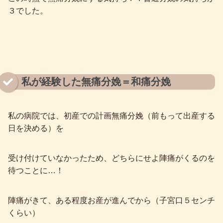
３でした。
私が経験した無痛分娩＝和痛分娩
私の病院では、初産での計画無痛分娩（前もって出産する
日を決める）を
受け付けていなかったため、どちらにせよ陣痛がくるのを
待つことに…！
陣痛がきて、ある程度お産が進んでから（子宮口５センチ
くらい）