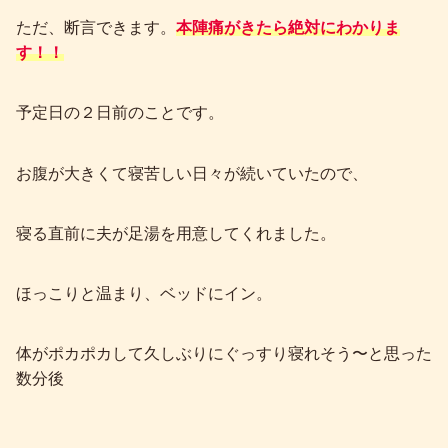
ただ、断言できます。
本陣痛がきたら絶対にわかりま
す！！
予定日の２日前のことです。
お腹が大きくて寝苦しい日々が続いていたので、
寝る直前に夫が足湯を用意してくれました。
ほっこりと温まり、ベッドにイン。
体がポカポカして久しぶりにぐっすり寝れそう〜と思った
数分後