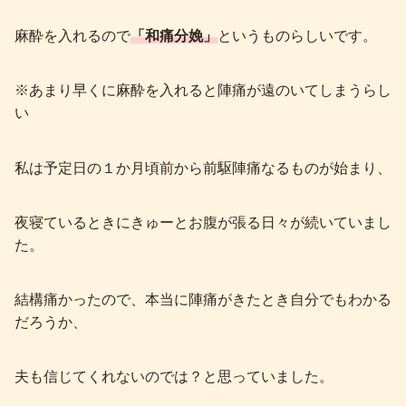
麻酔を入れるので
「和痛分娩」
というものらしいです。
※あまり早くに麻酔を入れると陣痛が遠のいてしまうらし
い
私は予定日の１か月頃前から前駆陣痛なるものが始まり、
夜寝ているときにきゅーとお腹が張る日々が続いていまし
た。
結構痛かったので、本当に陣痛がきたとき自分でもわかる
だろうか、
夫も信じてくれないのでは？と思っていました。