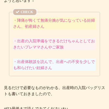
ようと思います！
・陣痛が怖くて無痛分娩が気になっている妊婦
さん、初産婦さん
・出産の入院準備をできるだけちゃんとしてお
きたいプレママさんやご家族
・出産体験談を読んで、出産への不安を少しで
も和らげたい妊婦さん
見るだけで必要なものがわかる、出産時の入院バッグリス
トも書いておきましたので、
ぜひ最後まで読んでみてくださいね♪