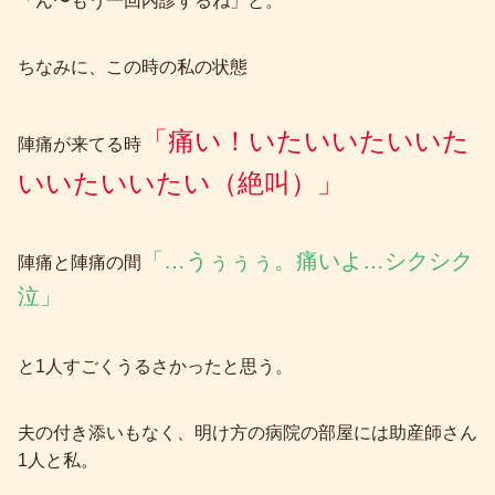
「ん〜もう一回内診するね」と。
ちなみに、この時の私の状態
「痛い！いたいいたいいた
陣痛が来てる時
いいたいいたい（絶叫）」
「…うぅぅぅ。痛いよ…シクシク
陣痛と陣痛の間
泣」
と1人すごくうるさかったと思う。
夫の付き添いもなく、明け方の病院の部屋には助産師さん
1人と私。