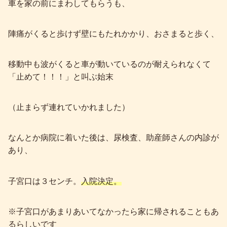
車を家の前にまわしてもらうも、
陣痛がくると歩けず壁にもたれかかり、おさまると歩く、
移動中も波がくると車が動いているのが耐えられなくて
「止めて！！！」と叫ぶ始末
（止まらず連れていかれました）
なんとか病院に着いた後は、尿検査、助産師さんの内診が
あり、
子宮口は３センチ。
入院決定。
※子宮口があまりあいてなかったら家に帰されることもあ
るらしいです