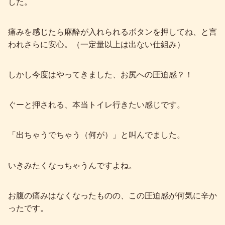
した。
痛みを感じたら麻酔が入れられるボタンを押してね、と言
われさらに安心。（一定量以上は出ない仕組み）
しかし今度はやってきました、お尻への圧迫感？！
ぐーと押される、本当トイレ行きたい感じです。
「出ちゃうでちゃう（何が）」と叫んでました。
いきみたくなっちゃうんですよね。
お腹の痛みはなくなったものの、この圧迫感が何気に辛か
ったです。