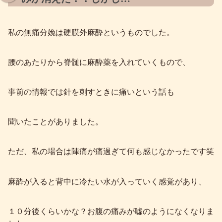
私の無痛分娩は硬膜外麻酔というものでした。
腰のあたりから脊髄に麻酔薬を入れていくもので、
事前の情報では針を刺すときに痛いという話も
聞いたことがありました。
ただ、私の場合は陣痛が痛過ぎて何も感じなかったです笑
麻酔が入ると背中に冷たい水が入っていく感覚があり、
１０分後くらいかな？お腹の痛みが嘘のようになくなりま