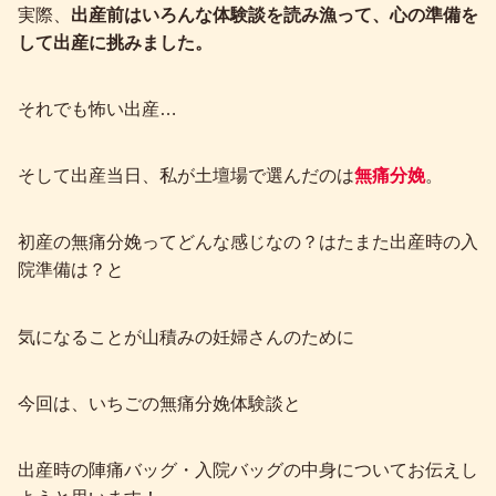
実際、
出産前はいろんな体験談を読み漁って、心の準備を
して出産に挑みました。
それでも怖い出産…
そして出産当日、私が土壇場で選んだのは
無痛分娩
。
初産の無痛分娩ってどんな感じなの？はたまた出産時の入
院準備は？と
気になることが山積みの妊婦さんのために
今回は、いちごの無痛分娩体験談と
出産時の陣痛バッグ・入院バッグの中身についてお伝えし