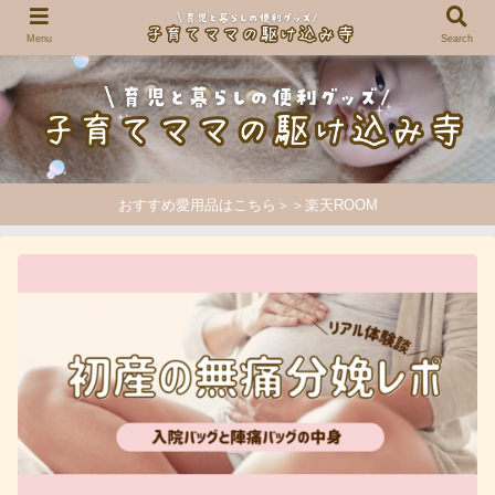
Menu
Search
おすすめ愛用品はこちら＞＞楽天ROOM