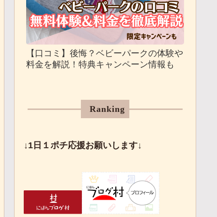
【口コミ】後悔？ベビーパークの体験や
料金を解説！特典キャンペーン情報も
Ranking
↓1日１ポチ応援お願いします↓