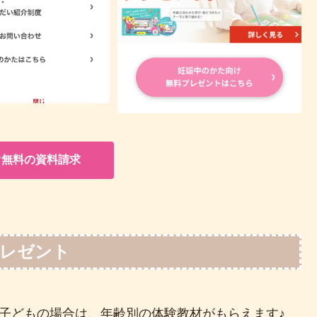
ぐ無料の資料請求
プレゼント
まれの子どもの場合は、年齢別の体験教材がもらえます♪