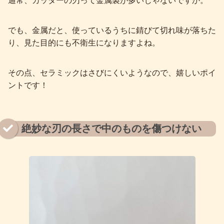
通常、カッターの刃って金属製が多いじゃないですか。
でも、金属だと、使っているうちに錆びて切れ味が落ちた
り、見た目的にも不衛生になりますよね。
その点、セラミックはさびにくいようなので、嬉しいポイ
ントです！
絶妙な刃の長さで中のものを傷つけない