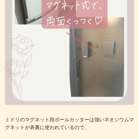
ミドリのマグネット段ボールカッターは強いネオジウムマ
グネットが表裏に使われているので、