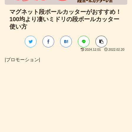
マグネット段ボールカッターがおすすめ！
100均より凄いミドリの段ボールカッター
使い方
2024.12.01
2022.02.20
|プロモーション|