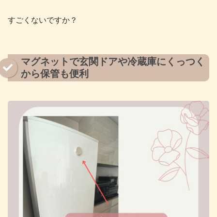
すごくないですか？
マグネットで玄関ドアや冷蔵庫にくっつく
から保管も便利