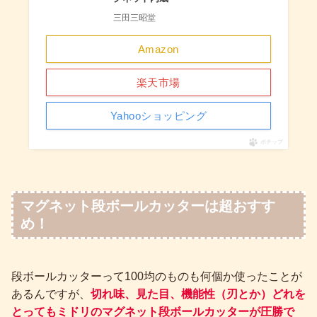
三田三昭堂
Amazon
楽天市場
Yahooショッピング
ポチップ
マグネット段ボールカッターは超おすす
め！
段ボールカッターって100均のものも何個か使ったことが
あるんですが、
切れ味、見た目、機能性（刃とか）どれを
とってもミドリのマグネット段ボールカッターが圧勝で