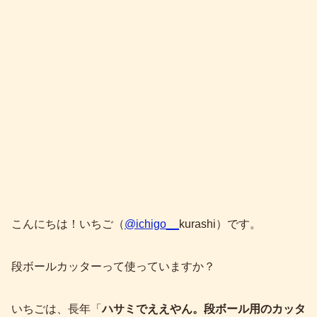
こんにちは！いちご（
@ichigo__
kurashi）です。
段ボールカッターって使っていますか？
いちごは、長年「
ハサミでええやん。段ボール用のカッタ