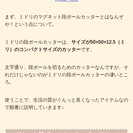
まず、ミドリのマグネット段ボールカッターとはなんぞ
や！という点について。
ミドリの段ボールカッターは、
サイズが50×50×12.5（ミ
リ）のコンパクトサイズのカッター
です。
文字通り、段ボールを切るためのカッターなんですが、そ
れだけじゃないのがミドリの段ボールカッターの凄いとこ
ろ。
使うことで、生活の質がぐんっと良くなったアイテムなの
で順番に説明していきます♩