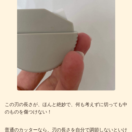
この刃の長さが、ほんと絶妙で、何も考えずに切っても中
のものを傷つけない！
普通のカッターなら、刃の長さを自分で調節しないといけ