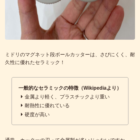
ミドリのマグネット段ボールカッターは、さびにくく、耐
久性に優れたセラミック！
一般的なセラミックの特徴（Wikipediaより）
金属より軽く、プラスチックより重い
耐熱性に優れている
硬度が高い