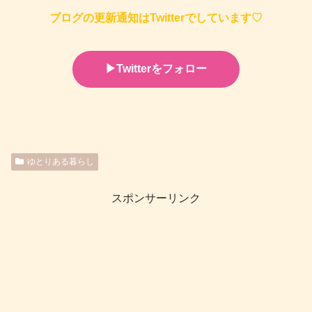
ブログの更新通知はTwitterでしています♡
▶︎Twitterをフォロー
ゆとりある暮らし
スポンサーリンク