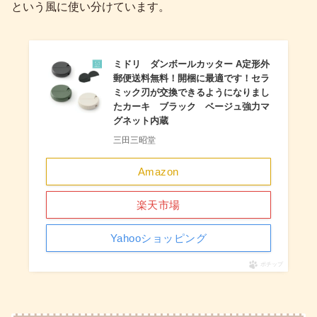
という風に使い分けています。
ミドリ ダンボールカッター A定形外
郵便送料無料！開梱に最適です！セラ
ミック刃が交換できるようになりまし
たカーキ ブラック ベージュ強力マ
グネット内蔵
三田三昭堂
Amazon
楽天市場
Yahooショッピング
ポチップ