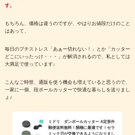
す。
もちろん、価格は違うのですが、やはりお値段だけのこと
はあって、
毎日のプチストレス「あぁー切れない！」とか「カッター
どこにいったっけ・・・」が解消されるので、私としては
大満足で使っています♩
こんなご時世、通販を使う機会も増えていると思うので、
一家に一個、段ボールカッターで快適な暮らしを送りまし
ょ♪
ミドリ ダンボールカッター A定形外
郵便送料無料！開梱に最適です！セラ
ミック刃が交換できるようになりまし