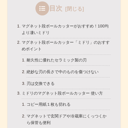
目次
マグネット段ボールカッターがおすすめ！100均
より凄いミドリ
マグネット段ボールカッター「ミドリ」のおすす
めポイント
耐久性に優れたセラミック製の刃
絶妙な刃の長さで中のものを傷つけない
刃は交換できる
ミドリのマグネット段ボールカッター 使い方
コピー用紙１枚も切れる
マグネットで玄関ドアや冷蔵庫にくっつくか
ら保管も便利