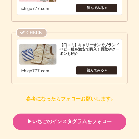
ichigo777.com
【口コミ】キャリーオンでブランド
ベビー服を激安で購入！買取やクー
ポンも紹介
ichigo777.com
参考になったらフォローお願いします♪
▶︎いちごのインスタグラムをフォロー