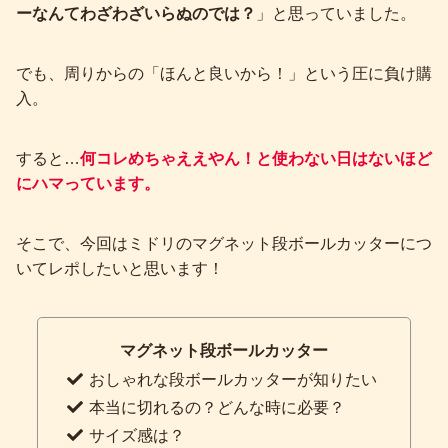
ーなんてわざわざいらぬのでは？
」と思っていました。
でも、周りからの「ほんと良いから！」という圧に負け購
入。
すると…
何コレめちゃええやん！と使わない日はないほど
にハマっています。
そこで、今回はミドリのマグネット段ボールカッターにつ
いてレポしたいと思います！
マグネット段ボールカッター
おしゃれな段ボールカッターが知りたい
本当に切れるの？どんな時に必要？
サイズ感は？