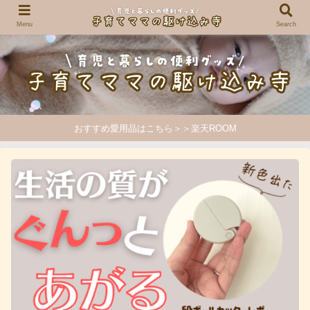
Menu
Search
おすすめ愛用品はこちら＞＞楽天ROOM