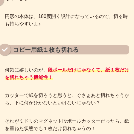
円形の本体は、180度開く設計になっているので、切る時
も持ちやすいよ♪
コピー用紙１枚も切れる
何気に嬉しいのが、
段ボールだけじゃなくて、紙１枚だけ
を切れちゃう機能性！
カッターで紙を切ろうと思うと、ぐさぁあと切れちゃうか
ら、下に何かひかないといけないじゃない？
それがミドリのマグネット段ボールカッターだったら、紙
を重ねた状態でも１枚だけ切れちゃうの！