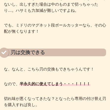
ないし、出しすぎた場合は中のものまで切っちゃった
り…。ハサミも力加減が難しいですよね。
でも、ミドリのマグネット段ボールカッターなら、その心
配が無くなります！
刃は交換できる
な、なんと、こちら刃の交換もできちゃうんです！
なので、
半永久的に使えてしまう・・・！！！！
切れ味が悪くなってきたな？となったら専用の付け替え刃
を購入すれば良し。