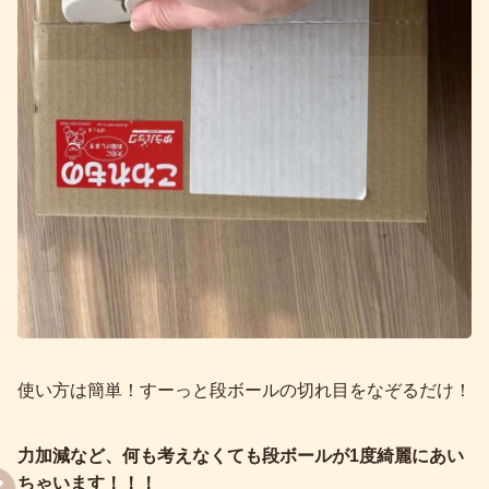
使い方は簡単！すーっと段ボールの切れ目をなぞるだけ！
力加減など、何も考えなくても段ボールが1度綺麗にあい
ちゃいます！！！