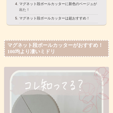
マグネット段ボールカッターに新色のベージュが
出た！
マグネット段ボールカッターは超おすすめ！
マグネット段ボールカッターがおすすめ！
100均より凄いミドリ