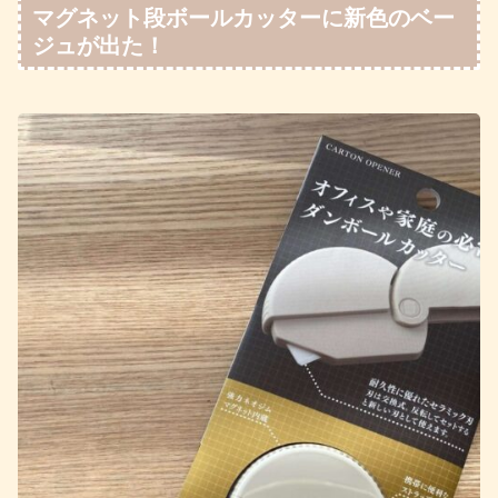
マグネット段ボールカッターに新色のベー
ジュが出た！