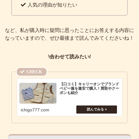
人気の理由が知りたい
など、私が購入時に疑問に思ったことにお答えする内容に
なっていますので、ぜひ最後まで読んでみてくださいね！
\合わせて読みたい/
【口コミ】キャリーオンでブランド
ベビー服を激安で購入！買取やクー
ポンも紹介
ichigo777.com