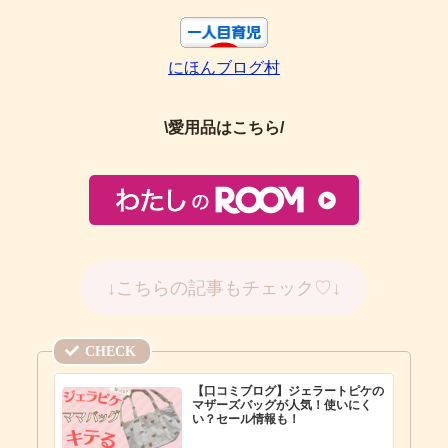
にほんブログ村
\愛用品はこちら/
↓こちらの記事もチェック♡↓
【口コミブログ】ジェラートピケの
マザーズバッグが人気！使いにく
い？セール情報も！