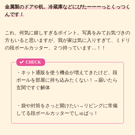
金属製のドアや机、冷蔵庫などにぴたーーーっとくっつく
んです！
これ、何気に嬉しすぎるポイント。写真をみてお気づきの
方もいると思いますが、我が家は気に入りすぎて、ミドリ
の段ボールカッター、２つ持っています…！！
・ネット通販を使う機会が増えてきたけど、段
ボールを部屋に持ち込みたくない！→届いたら
玄関ですぐ解体
・袋や封筒をさっと開けたい→リビングに常備
してる段ボールカッターでしゅぱっ！